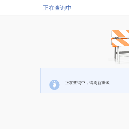
正在查询中
正在查询中，请刷新重试