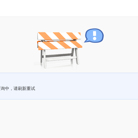
查询中，请刷新重试