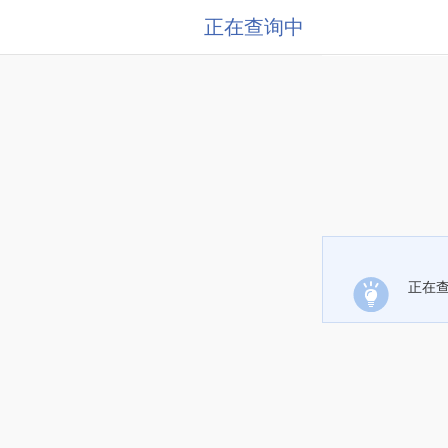
正在查询中
正在