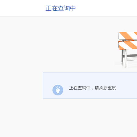
正在查询中
正在查询中，请刷新重试